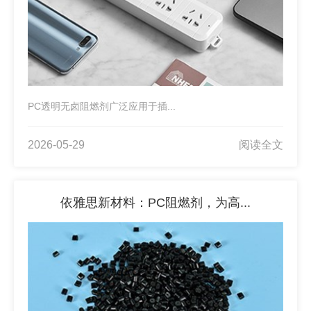
PC透明无卤阻燃剂广泛应用于插...
2026-05-29
阅读全文
依雅思新材料：PC阻燃剂，为高...