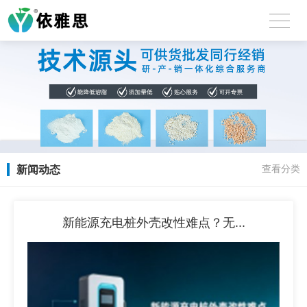
新闻动态
查看分类
新能源充电桩外壳改性难点？无...