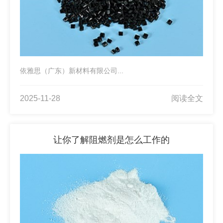
依雅思（广东）新材料有限公司...
2025-11-28
阅读全文
让你了解阻燃剂是怎么工作的