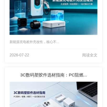
新能源充电桩外壳改性，核心不...
2026-07-22
阅读全文
3C数码塑胶件选材指南：PC阻燃...