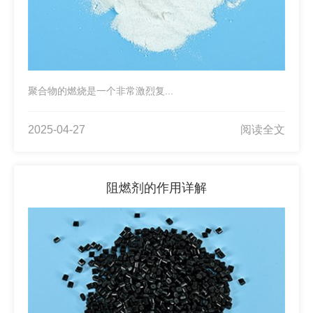
聚合物的燃烧是一个非常激烈复...
2025-04-27
阅读全文
阻燃剂的作用详解