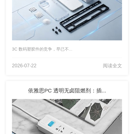
3C 数码塑胶件的竞争，早已不...
2026-07-22
阅读全文
依雅思PC 透明无卤阻燃剂：插...